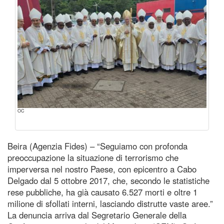
OC
Beira (Agenzia Fides) – “Seguiamo con profonda
preoccupazione la situazione di terrorismo che
imperversa nel nostro Paese, con epicentro a Cabo
Delgado dal 5 ottobre 2017, che, secondo le statistiche
rese pubbliche, ha già causato 6.527 morti e oltre 1
milione di sfollati interni, lasciando distrutte vaste aree.”
La denuncia arriva dal Segretario Generale della