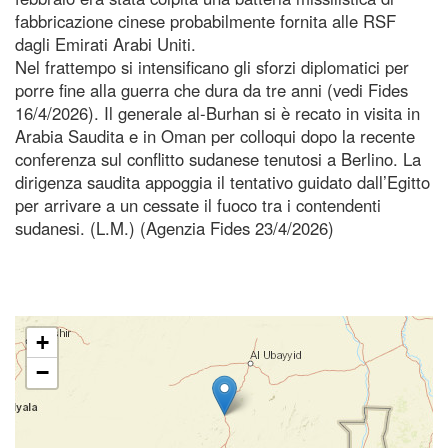
fabbricazione cinese probabilmente fornita alle RSF
dagli Emirati Arabi Uniti.
Nel frattempo si intensificano gli sforzi diplomatici per
porre fine alla guerra che dura da tre anni (vedi Fides
16/4/2026). Il generale al-Burhan si è recato in visita in
Arabia Saudita e in Oman per colloqui dopo la recente
conferenza sul conflitto sudanese tenutosi a Berlino. La
dirigenza saudita appoggia il tentativo guidato dall’Egitto
per arrivare a un cessate il fuoco tra i contendenti
sudanesi. (L.M.) (Agenzia Fides 23/4/2026)
+
−