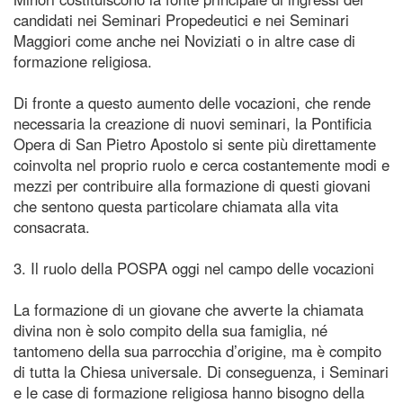
candidati nei Seminari Propedeutici e nei Seminari
Maggiori come anche nei Noviziati o in altre case di
formazione religiosa.
Di fronte a questo aumento delle vocazioni, che rende
necessaria la creazione di nuovi seminari, la Pontificia
Opera di San Pietro Apostolo si sente più direttamente
coinvolta nel proprio ruolo e cerca costantemente modi e
mezzi per contribuire alla formazione di questi giovani
che sentono questa particolare chiamata alla vita
consacrata.
3. Il ruolo della POSPA oggi nel campo delle vocazioni
La formazione di un giovane che avverte la chiamata
divina non è solo compito della sua famiglia, né
tantomeno della sua parrocchia d’origine, ma è compito
di tutta la Chiesa universale. Di conseguenza, i Seminari
e le case di formazione religiosa hanno bisogno della