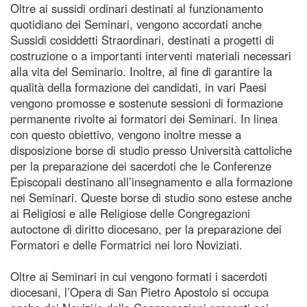
Oltre ai sussidi ordinari destinati al funzionamento
quotidiano dei Seminari, vengono accordati anche
Sussidi cosiddetti Straordinari, destinati a progetti di
costruzione o a importanti interventi materiali necessari
alla vita del Seminario. Inoltre, al fine di garantire la
qualità della formazione dei candidati, in vari Paesi
vengono promosse e sostenute sessioni di formazione
permanente rivolte ai formatori dei Seminari. In linea
con questo obiettivo, vengono inoltre messe a
disposizione borse di studio presso Università cattoliche
per la preparazione dei sacerdoti che le Conferenze
Episcopali destinano all’insegnamento e alla formazione
nei Seminari. Queste borse di studio sono estese anche
ai Religiosi e alle Religiose delle Congregazioni
autoctone di diritto diocesano, per la preparazione dei
Formatori e delle Formatrici nei loro Noviziati.
Oltre ai Seminari in cui vengono formati i sacerdoti
diocesani, l’Opera di San Pietro Apostolo si occupa