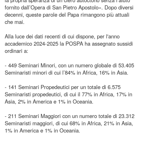
fornito dall’Opera di San Pietro Apostolo». Dopo diversi
decenni, queste parole del Papa rimangono più attuali
che mai.
Alla luce dei dati recenti di cui dispone, per l'anno
accademico 2024-2025 la POSPA ha assegnato sussidi
ordinari a:
- 449 Seminari Minori, con un numero globale di 53.405
Seminaristi minori di cui l’84% in Africa, 16% in Asia.
- 141 Seminari Propedeutici per un totale di 6.575
Seminaristi propedeutici, di cui il 77% in Africa, 17% in
Asia, 2% in America e 1% in Oceania.
- 211 Seminari Maggiori con un numero totale di 23.312
Seminaristi maggiori, di cui 68% in Africa, 21% in Asia,
1% in America e 1% in Oceania.