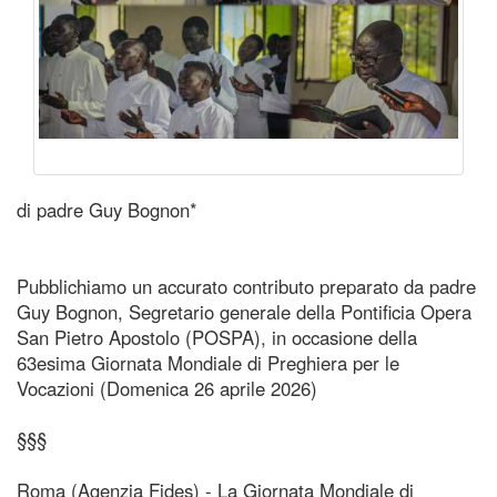
di padre Guy Bognon*
Pubblichiamo un accurato contributo preparato da padre
Guy Bognon, Segretario generale della Pontificia Opera
San Pietro Apostolo (POSPA), in occasione della
63esima Giornata Mondiale di Preghiera per le
Vocazioni (Domenica 26 aprile 2026)
§§§
Roma (Agenzia Fides) - La Giornata Mondiale di