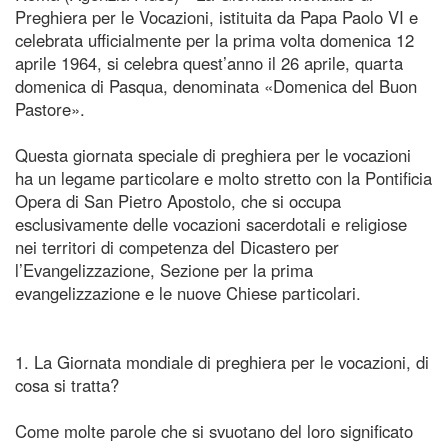
Preghiera per le Vocazioni, istituita da Papa Paolo VI e
celebrata ufficialmente per la prima volta domenica 12
aprile 1964, si celebra quest’anno il 26 aprile, quarta
domenica di Pasqua, denominata «Domenica del Buon
Pastore».
Questa giornata speciale di preghiera per le vocazioni
ha un legame particolare e molto stretto con la Pontificia
Opera di San Pietro Apostolo, che si occupa
esclusivamente delle vocazioni sacerdotali e religiose
nei territori di competenza del Dicastero per
l’Evangelizzazione, Sezione per la prima
evangelizzazione e le nuove Chiese particolari.
1. La Giornata mondiale di preghiera per le vocazioni, di
cosa si tratta?
Come molte parole che si svuotano del loro significato