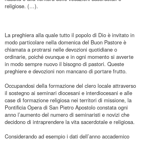
religiose. (…).
La preghiera alla quale tutto il popolo di Dio è invitato in
modo particolare nella domenica del Buon Pastore è
chiamata a protrarsi nelle devozioni quotidiane o
ordinarie, poiché ovunque e in ogni momento si avverte
in modo sempre nuovo il bisogno di pastori. Queste
preghiere e devozioni non mancano di portare frutto.
Occupandosi della formazione del clero locale attraverso
il sostegno ai seminari diocesani e interdiocesani e alle
case di formazione religiosa nei territori di missione, la
Pontificia Opera di San Pietro Apostolo constata ogni
anno l’aumento del numero di seminaristi e novizi che
decidono di intraprendere la vita sacerdotale e religiosa.
Considerando ad esempio i dati dell’anno accademico