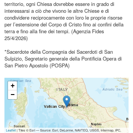
territorio, ogni Chiesa dovrebbe essere in grado di
interessarsi a ciò che vivono le altre Chiese e di
condividere reciprocamente con loro le proprie risorse
per l’estensione del Corpo di Cristo fino ai confini della
terra e fino alla fine dei tempi. (Agenzia Fides
25/4/2026)
*Sacerdote della Compagnia dei Sacerdoti di San
Sulpizio, Segretario generale della Pontificia Opera di
San Pietro Apostolo (POSPA)
+
−
Leaflet
| Tiles © Esri — Source: Esri, DeLorme, NAVTEQ, USGS, Intermap, iPC,