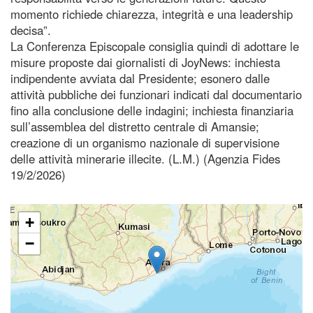
momento richiede chiarezza, integrità e una leadership
decisa”.
La Conferenza Episcopale consiglia quindi di adottare le
misure proposte dai giornalisti di JoyNews: inchiesta
indipendente avviata dal Presidente; esonero dalle
attività pubbliche dei funzionari indicati dal documentario
fino alla conclusione delle indagini; inchiesta finanziaria
sull’assemblea del distretto centrale di Amansie;
creazione di un organismo nazionale di supervisione
delle attività minerarie illecite. (L.M.) (Agenzia Fides
19/2/2026)
+
−