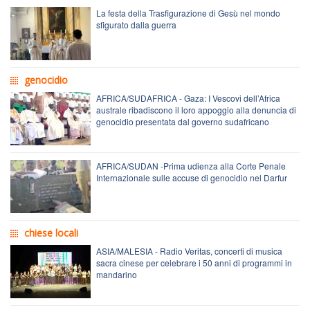
La festa della Trasfigurazione di Gesù nel mondo
sfigurato dalla guerra
genocidio
AFRICA/SUDAFRICA - Gaza: I Vescovi dell’Africa
australe ribadiscono il loro appoggio alla denuncia di
genocidio presentata dal governo sudafricano
AFRICA/SUDAN -Prima udienza alla Corte Penale
Internazionale sulle accuse di genocidio nel Darfur
chiese locali
ASIA/MALESIA - Radio Veritas, concerti di musica
sacra cinese per celebrare i 50 anni di programmi in
mandarino