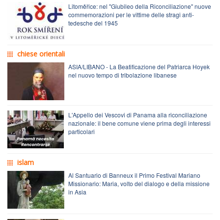
Litoměřice: nel "Giubileo della Riconciliazione" nuove
commemorazioni per le vittime delle stragi anti-
tedesche del 1945
chiese orientali
ASIA/LIBANO - La Beatificazione del Patriarca Hoyek
nel nuovo tempo di tribolazione libanese
L'Appello dei Vescovi di Panama alla riconciliazione
nazionale: il bene comune viene prima degli interessi
particolari
islam
Al Santuario di Banneux il Primo Festival Mariano
Missionario: Maria, volto del dialogo e della missione
in Asia