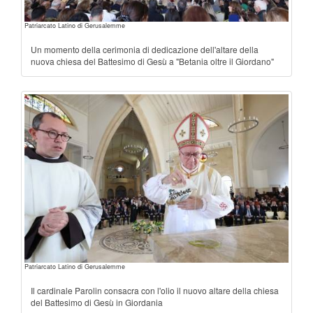
Patriarcato Latino di Gerusalemme
Un momento della cerimonia di dedicazione dell'altare della
nuova chiesa del Battesimo di Gesù a "Betania oltre il Giordano"
Patriarcato Latino di Gerusalemme
Il cardinale Parolin consacra con l'olio il nuovo altare della chiesa
del Battesimo di Gesù in Giordania