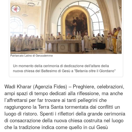
Patriarcato Latino di Gerusalemme
Un momento della cerimonia di dedicazione dell'altare della
nuova chiesa del Battesimo di Gesù a "Betania oltre il Giordano"
Wadi Kharar (Agenzia Fides) – Preghiere, celebrazioni,
ampi spazi di tempo dedicati alla riflessione, ma anche
l’affrettarsi per far trovare ai tanti pellegrini che
raggiungono la Terra Santa tormentata dai conflitti un
luogo di ristoro. Spenti i riflettori della grande cerimonia
di consacrazione della nuova chiesa costruita nel luogo
che la tradizione indica come quello in cui Gesù