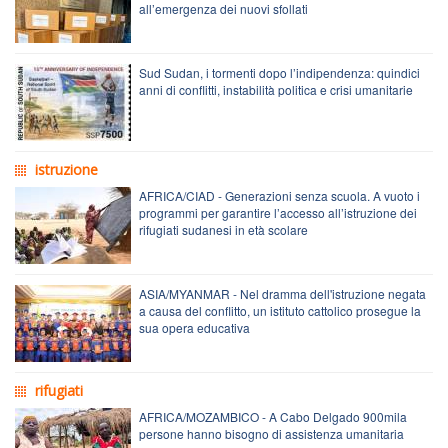
all’emergenza dei nuovi sfollati
Sud Sudan, i tormenti dopo l’indipendenza: quindici
anni di conflitti, instabilità politica e crisi umanitarie
istruzione
AFRICA/CIAD - Generazioni senza scuola. A vuoto i
programmi per garantire l’accesso all’istruzione dei
rifugiati sudanesi in età scolare
ASIA/MYANMAR - Nel dramma dell'istruzione negata
a causa del conflitto, un istituto cattolico prosegue la
sua opera educativa
rifugiati
AFRICA/MOZAMBICO - A Cabo Delgado 900mila
persone hanno bisogno di assistenza umanitaria