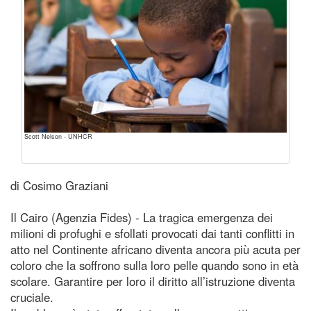
Scott Nelson - UNHCR
di Cosimo Graziani
Il Cairo (Agenzia Fides) - La tragica emergenza dei
milioni di profughi e sfollati provocati dai tanti conflitti in
atto nel Continente africano diventa ancora più acuta per
coloro che la soffrono sulla loro pelle quando sono in età
scolare. Garantire per loro il diritto all’istruzione diventa
cruciale.