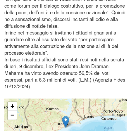
come forum per il dialogo costruttivo, per la promozione
della pace, dell’unità e della coesione nazionale”. Quindi
no a sensazionalismo, discorsi incitanti all’odio e alla
diffusione di notizie false.
Infine nel messaggio si invitano i cittadini ghaniani a
guardare oltre al risultato del voto “per partecipare
attivamente alla costruzione della nazione al di là del
processo elettorale”.
In base i risultati ufficiali sono stati resi noti nella serata
di ieri, 9 dicembre, l’ex Presidente John Dramani
Mahama ha vinto avendo ottenuto 56,5% dei voti
espressi, pari a 6,3 milioni di voti. (L.M.) (Agenzia Fides
10/12/2024)
+
−