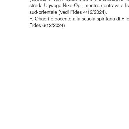
strada Ugwogo Nike-Opi, mentre rientrava a Isi
sud-orientale (vedi Fides 4/12/2024).
P. Ohaeri è docente alla scuola spiritana di Fil
Fides 6/12/2024)