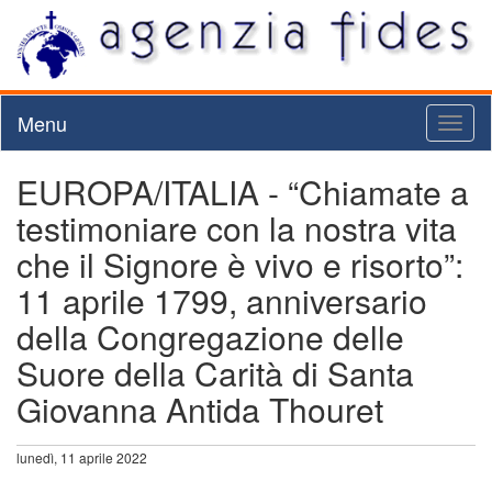
Menu
Toggl
naviga
EUROPA/ITALIA - “Chiamate a
testimoniare con la nostra vita
che il Signore è vivo e risorto”:
11 aprile 1799, anniversario
della Congregazione delle
Suore della Carità di Santa
Giovanna Antida Thouret
lunedì, 11 aprile 2022