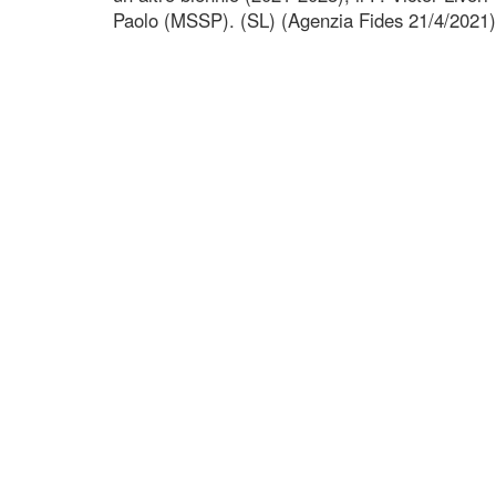
Paolo (MSSP). (SL) (Agenzia Fides 21/4/2021)