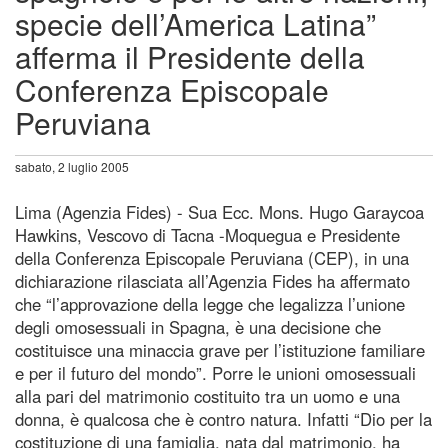
specie dell’America Latina”
afferma il Presidente della
Conferenza Episcopale
Peruviana
sabato, 2 luglio 2005
Lima (Agenzia Fides) - Sua Ecc. Mons. Hugo Garaycoa
Hawkins, Vescovo di Tacna -Moquegua e Presidente
della Conferenza Episcopale Peruviana (CEP), in una
dichiarazione rilasciata all’Agenzia Fides ha affermato
che “l’approvazione della legge che legalizza l’unione
degli omosessuali in Spagna, è una decisione che
costituisce una minaccia grave per l’istituzione familiare
e per il futuro del mondo”. Porre le unioni omosessuali
alla pari del matrimonio costituito tra un uomo e una
donna, è qualcosa che è contro natura. Infatti “Dio per la
costituzione di una famiglia, nata dal matrimonio, ha