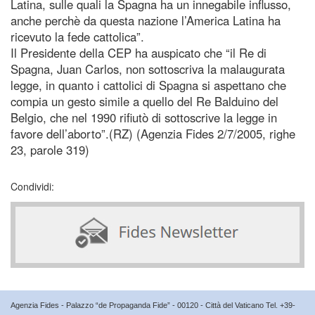
Latina, sulle quali la Spagna ha un innegabile influsso,
anche perchè da questa nazione l’America Latina ha
ricevuto la fede cattolica”.
Il Presidente della CEP ha auspicato che “il Re di
Spagna, Juan Carlos, non sottoscriva la malaugurata
legge, in quanto i cattolici di Spagna si aspettano che
compia un gesto simile a quello del Re Balduino del
Belgio, che nel 1990 rifiutò di sottoscrive la legge in
favore dell’aborto”.(RZ) (Agenzia Fides 2/7/2005, righe
23, parole 319)
Condividi:
Agenzia Fides - Palazzo “de Propaganda Fide” - 00120 - Città del Vaticano Tel. +39-