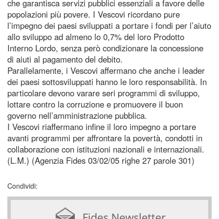
che garantisca servizi pubblici essenziali a favore delle
popolazioni più povere. I Vescovi ricordano pure
l’impegno dei paesi sviluppati a portare i fondi per l’aiuto
allo sviluppo ad almeno lo 0,7% del loro Prodotto
Interno Lordo, senza però condizionare la concessione
di aiuti al pagamento del debito.
Parallelamente, i Vescovi affermano che anche i leader
dei paesi sottosviluppati hanno le loro responsabilità. In
particolare devono varare seri programmi di sviluppo,
lottare contro la corruzione e promuovere il buon
governo nell’amministrazione pubblica.
I Vescovi riaffermano infine il loro impegno a portare
avanti programmi per affrontare la povertà, condotti in
collaborazione con istituzioni nazionali e internazionali.
(L.M.) (Agenzia Fides 03/02/05 righe 27 parole 301)
Condividi: