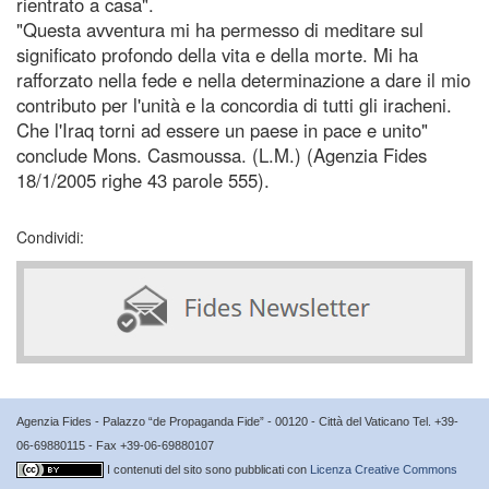
rientrato a casa".
"Questa avventura mi ha permesso di meditare sul
significato profondo della vita e della morte. Mi ha
rafforzato nella fede e nella determinazione a dare il mio
contributo per l'unità e la concordia di tutti gli iracheni.
Che l'Iraq torni ad essere un paese in pace e unito"
conclude Mons. Casmoussa. (L.M.) (Agenzia Fides
18/1/2005 righe 43 parole 555).
Condividi:
Agenzia Fides - Palazzo “de Propaganda Fide” - 00120 - Città del Vaticano Tel. +39-
06-69880115 - Fax +39-06-69880107
I contenuti del sito sono pubblicati con
Licenza Creative Commons