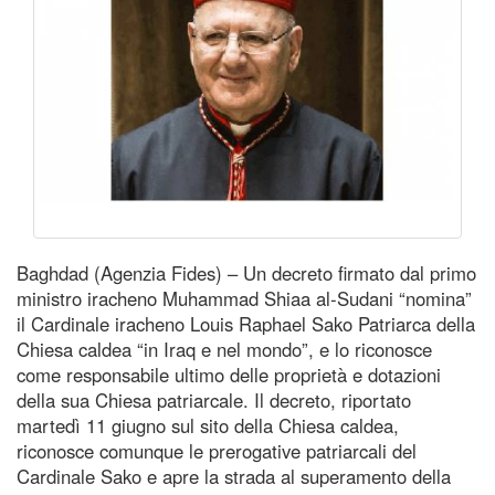
Baghdad (Agenzia Fides) – Un decreto firmato dal primo
ministro iracheno Muhammad Shiaa al-Sudani “nomina”
il Cardinale iracheno Louis Raphael Sako Patriarca della
Chiesa caldea “in Iraq e nel mondo”, e lo riconosce
come responsabile ultimo delle proprietà e dotazioni
della sua Chiesa patriarcale. Il decreto, riportato
martedì 11 giugno sul sito della Chiesa caldea,
riconosce comunque le prerogative patriarcali del
Cardinale Sako e apre la strada al superamento della