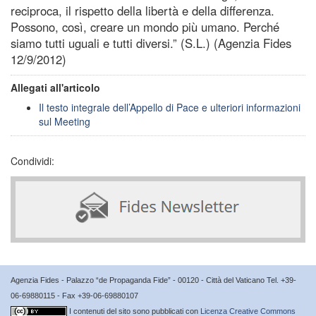
reciproca, il rispetto della libertà e della differenza.
Possono, così, creare un mondo più umano. Perché
siamo tutti uguali e tutti diversi.” (S.L.) (Agenzia Fides
12/9/2012)
Allegati all'articolo
Il testo integrale dell’Appello di Pace e ulteriori informazioni
sul Meeting
Condividi:
Agenzia Fides - Palazzo “de Propaganda Fide” - 00120 - Città del Vaticano Tel. +39-
06-69880115 - Fax +39-06-69880107
I contenuti del sito sono pubblicati con
Licenza Creative Commons