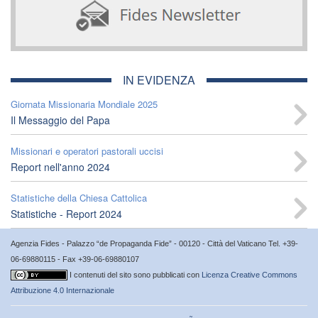
IN EVIDENZA
Giornata Missionaria Mondiale 2025
Il Messaggio del Papa
Missionari e operatori pastorali uccisi
Report nell'anno 2024
Statistiche della Chiesa Cattolica
Statistiche - Report 2024
Agenzia Fides - Palazzo “de Propaganda Fide” - 00120 - Città del Vaticano Tel. +39-
06-69880115 - Fax +39-06-69880107
I contenuti del sito sono pubblicati con
Licenza Creative Commons
Attribuzione 4.0 Internazionale