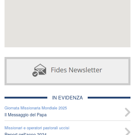
IN EVIDENZA
Giornata Missionaria Mondiale 2025
Il Messaggio del Papa
Missionari e operatori pastorali uccisi
Report nell'anno 2024