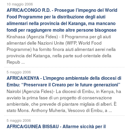
10 maggio 2006
AFRICA/CONGO R.D. - Prosegue l’impegno del World
Food Programme per la distribuzione degli aiuti
alimentari nella provincia del Katanga, ma mancano
fondi per raggiungere molte altre persone bisognose
Kinshasa (Agenzia Fides) - Il Programma per gli aiuti
alimentari delle Nazioni Unite (WFP, World Food
Programme) ha fornito finora aiuti alimentari aerei nella
provincia del Katanga, nella parte sud-orientale della
Repub ...
5 maggio 2006
AFRICA/KENYA - L’impegno ambientale della diocesi di
Embu: “Preservare il Creato per le future generazioni”
Nairobi (Agenzia Fides)- La diocesi di Embu, in Kenya, ha
avviato la prima fase di un progetto di conservazione
ambientale, che prevede di piantare migliaia di alberi. È
stato Mons. Anthony Muheria, Vescovo di Embu, a ...
5 maggio 2006
AFRICA/GUINEA BISSAU - Allarme siccità per il