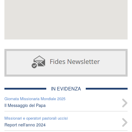
IN EVIDENZA
Giornata Missionaria Mondiale 2025
Il Messaggio del Papa
Missionari e operatori pastorali uccisi
Report nell'anno 2024