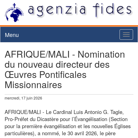
Menu
Toggl
naviga
AFRIQUE/MALI - Nomination
du nouveau directeur des
Œuvres Pontificales
Missionnaires
mercredi, 17 juin 2026
AFRIQUE/MALI - Le Cardinal Luis Antonio G. Tagle,
Pro-Préfet du Dicastère pour l’Évangélisation (Section
pour la première évangélisation et les nouvelles Églises
particulières), a nommé, le 30 avril 2026, le père