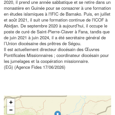
2020, il prend une année sabbatique et se retire dans un
monastère en Guinée pour se consacrer à une formation
en études islamiques à l'IFIC de Bamako. Puis, en juillet
et août 2021, il suit une formation continue de l'ICOF à
Abidjan. De septembre 2020 à aujourd’hui, il occupe le
poste de curé de Saint-Pierre-Claver à Fana, tandis que
de juin 2021 à juin 2024, il a été secrétaire général de
l’Union diocésaine des prêtres de Ségou.
Il est actuellement directeur diocésain des Œuvres
Pontificales Missionnaires ; coordinateur diocésain pour
les jumelages et la coopération missionnaire.
(EG) (Agence Fides 17/06/2026)
+
−