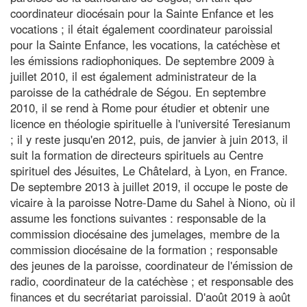
coordinateur diocésain pour la Sainte Enfance et les
vocations ; il était également coordinateur paroissial
pour la Sainte Enfance, les vocations, la catéchèse et
les émissions radiophoniques. De septembre 2009 à
juillet 2010, il est également administrateur de la
paroisse de la cathédrale de Ségou. En septembre
2010, il se rend à Rome pour étudier et obtenir une
licence en théologie spirituelle à l'université Teresianum
; il y reste jusqu'en 2012, puis, de janvier à juin 2013, il
suit la formation de directeurs spirituels au Centre
spirituel des Jésuites, Le Châtelard, à Lyon, en France.
De septembre 2013 à juillet 2019, il occupe le poste de
vicaire à la paroisse Notre-Dame du Sahel à Niono, où il
assume les fonctions suivantes : responsable de la
commission diocésaine des jumelages, membre de la
commission diocésaine de la formation ; responsable
des jeunes de la paroisse, coordinateur de l'émission de
radio, coordinateur de la catéchèse ; et responsable des
finances et du secrétariat paroissial. D'août 2019 à août