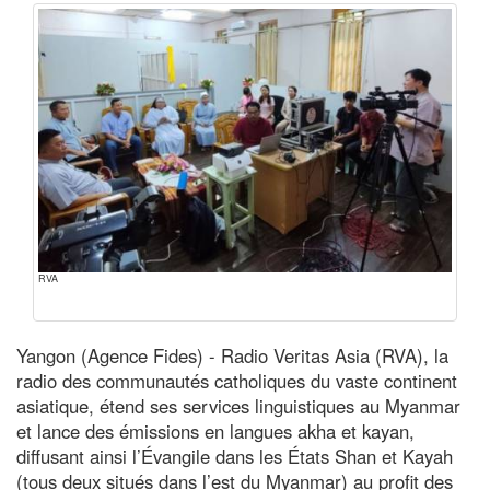
RVA
Yangon (Agence Fides) - Radio Veritas Asia (RVA), la
radio des communautés catholiques du vaste continent
asiatique, étend ses services linguistiques au Myanmar
et lance des émissions en langues akha et kayan,
diffusant ainsi l’Évangile dans les États Shan et Kayah
(tous deux situés dans l’est du Myanmar) au profit des