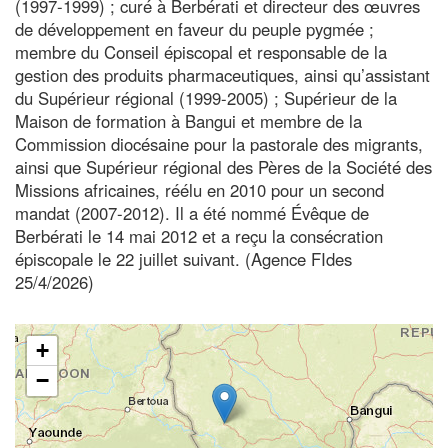
(1997-1999) ; curé à Berbérati et directeur des œuvres
de développement en faveur du peuple pygmée ;
membre du Conseil épiscopal et responsable de la
gestion des produits pharmaceutiques, ainsi qu’assistant
du Supérieur régional (1999-2005) ; Supérieur de la
Maison de formation à Bangui et membre de la
Commission diocésaine pour la pastorale des migrants,
ainsi que Supérieur régional des Pères de la Société des
Missions africaines, réélu en 2010 pour un second
mandat (2007-2012). Il a été nommé Évêque de
Berbérati le 14 mai 2012 et a reçu la consécration
épiscopale le 22 juillet suivant. (Agence FIdes
25/4/2026)
+
−