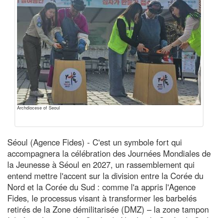
Archdiocese of Seoul
Séoul (Agence Fides) - C'est un symbole fort qui
accompagnera la célébration des Journées Mondiales de
la Jeunesse à Séoul en 2027, un rassemblement qui
entend mettre l'accent sur la division entre la Corée du
Nord et la Corée du Sud : comme l'a appris l'Agence
Fides, le processus visant à transformer les barbelés
retirés de la Zone démilitarisée (DMZ) – la zone tampon