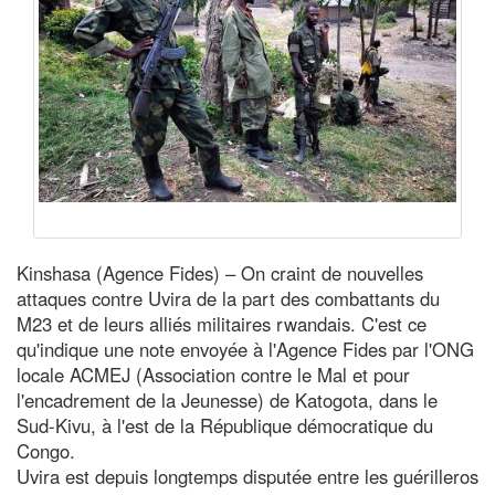
Kinshasa (Agence Fides) – On craint de nouvelles
attaques contre Uvira de la part des combattants du
M23 et de leurs alliés militaires rwandais. C'est ce
qu'indique une note envoyée à l'Agence Fides par l'ONG
locale ACMEJ (Association contre le Mal et pour
l'encadrement de la Jeunesse) de Katogota, dans le
Sud-Kivu, à l'est de la République démocratique du
Congo.
Uvira est depuis longtemps disputée entre les guérilleros