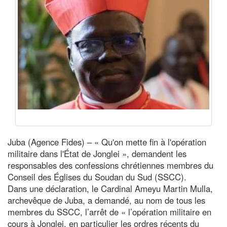
Juba (Agence Fides) – « Qu'on mette fin à l'opération
militaire dans l'État de Jonglei », demandent les
responsables des confessions chrétiennes membres du
Conseil des Églises du Soudan du Sud (SSCC).
Dans une déclaration, le Cardinal Ameyu Martin Mulla,
archevêque de Juba, a demandé, au nom de tous les
membres du SSCC, l’arrêt de « l’opération militaire en
cours à Jonglei, en particulier les ordres récents du