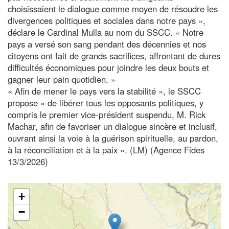
choisissaient le dialogue comme moyen de résoudre les
divergences politiques et sociales dans notre pays »,
déclare le Cardinal Mulla au nom du SSCC. « Notre
pays a versé son sang pendant des décennies et nos
citoyens ont fait de grands sacrifices, affrontant de dures
difficultés économiques pour joindre les deux bouts et
gagner leur pain quotidien. »
« Afin de mener le pays vers la stabilité », le SSCC
propose « de libérer tous les opposants politiques, y
compris le premier vice-président suspendu, M. Rick
Machar, afin de favoriser un dialogue sincère et inclusif,
ouvrant ainsi la voie à la guérison spirituelle, au pardon,
à la réconciliation et à la paix ». (LM) (Agence Fides
13/3/2026)
+
−