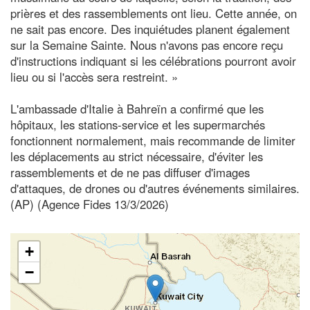
prières et des rassemblements ont lieu. Cette année, on
ne sait pas encore. Des inquiétudes planent également
sur la Semaine Sainte. Nous n'avons pas encore reçu
d'instructions indiquant si les célébrations pourront avoir
lieu ou si l'accès sera restreint. »
L'ambassade d'Italie à Bahreïn a confirmé que les
hôpitaux, les stations-service et les supermarchés
fonctionnent normalement, mais recommande de limiter
les déplacements au strict nécessaire, d'éviter les
rassemblements et de ne pas diffuser d'images
d'attaques, de drones ou d'autres événements similaires.
(AP) (Agence Fides 13/3/2026)
+
−