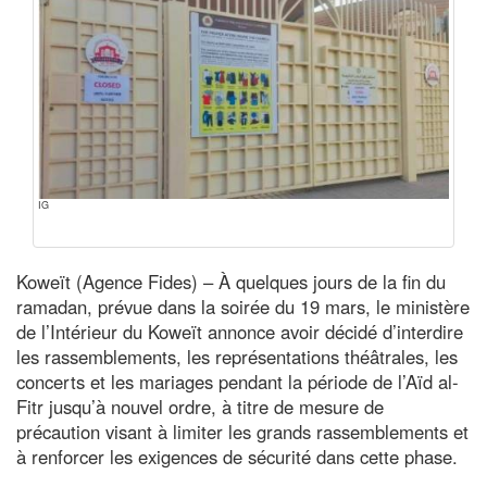
IG
Koweït (Agence Fides) – À quelques jours de la fin du
ramadan, prévue dans la soirée du 19 mars, le ministère
de l’Intérieur du Koweït annonce avoir décidé d’interdire
les rassemblements, les représentations théâtrales, les
concerts et les mariages pendant la période de l’Aïd al-
Fitr jusqu’à nouvel ordre, à titre de mesure de
précaution visant à limiter les grands rassemblements et
à renforcer les exigences de sécurité dans cette phase.