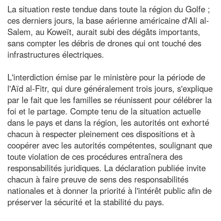
La situation reste tendue dans toute la région du Golfe ;
ces derniers jours, la base aérienne américaine d'Ali al-
Salem, au Koweït, aurait subi des dégâts importants,
sans compter les débris de drones qui ont touché des
infrastructures électriques.
L'interdiction émise par le ministère pour la période de
l'Aïd al-Fitr, qui dure généralement trois jours, s'explique
par le fait que les familles se réunissent pour célébrer la
foi et le partage. Compte tenu de la situation actuelle
dans le pays et dans la région, les autorités ont exhorté
chacun à respecter pleinement ces dispositions et à
coopérer avec les autorités compétentes, soulignant que
toute violation de ces procédures entraînera des
responsabilités juridiques. La déclaration publiée invite
chacun à faire preuve de sens des responsabilités
nationales et à donner la priorité à l'intérêt public afin de
préserver la sécurité et la stabilité du pays.