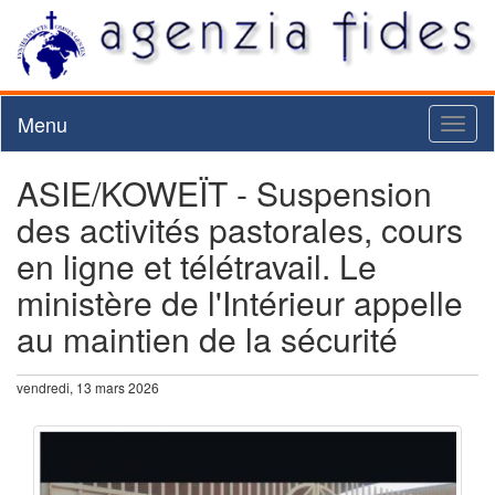
Menu
Toggl
naviga
ASIE/KOWEÏT - Suspension
des activités pastorales, cours
en ligne et télétravail. Le
ministère de l'Intérieur appelle
au maintien de la sécurité
vendredi, 13 mars 2026