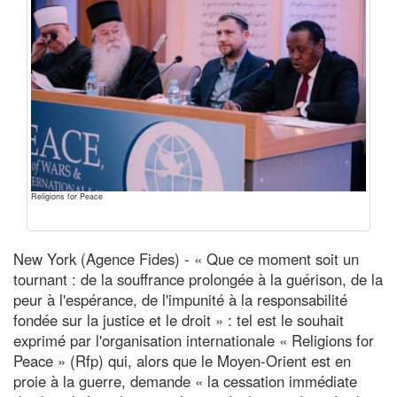
Religions for Peace
New York (Agence Fides) - « Que ce moment soit un
tournant : de la souffrance prolongée à la guérison, de la
peur à l'espérance, de l'impunité à la responsabilité
fondée sur la justice et le droit » : tel est le souhait
exprimé par l'organisation internationale « Religions for
Peace » (Rfp) qui, alors que le Moyen-Orient est en
proie à la guerre, demande « la cessation immédiate