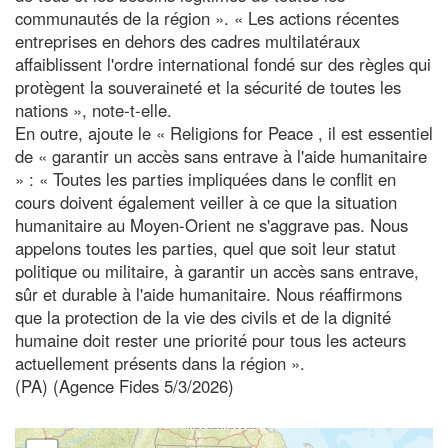
communautés de la région ». « Les actions récentes
entreprises en dehors des cadres multilatéraux
affaiblissent l'ordre international fondé sur des règles qui
protègent la souveraineté et la sécurité de toutes les
nations », note-t-elle.
En outre, ajoute le « Religions for Peace , il est essentiel
de « garantir un accès sans entrave à l'aide humanitaire
» : « Toutes les parties impliquées dans le conflit en
cours doivent également veiller à ce que la situation
humanitaire au Moyen-Orient ne s'aggrave pas. Nous
appelons toutes les parties, quel que soit leur statut
politique ou militaire, à garantir un accès sans entrave,
sûr et durable à l'aide humanitaire. Nous réaffirmons
que la protection de la vie des civils et de la dignité
humaine doit rester une priorité pour tous les acteurs
actuellement présents dans la région ».
(PA) (Agence Fides 5/3/2026)