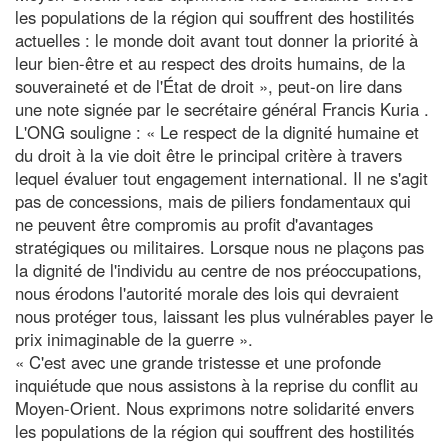
les populations de la région qui souffrent des hostilités
actuelles : le monde doit avant tout donner la priorité à
leur bien-être et au respect des droits humains, de la
souveraineté et de l'État de droit », peut-on lire dans
une note signée par le secrétaire général Francis Kuria .
L'ONG souligne : « Le respect de la dignité humaine et
du droit à la vie doit être le principal critère à travers
lequel évaluer tout engagement international. Il ne s'agit
pas de concessions, mais de piliers fondamentaux qui
ne peuvent être compromis au profit d'avantages
stratégiques ou militaires. Lorsque nous ne plaçons pas
la dignité de l'individu au centre de nos préoccupations,
nous érodons l'autorité morale des lois qui devraient
nous protéger tous, laissant les plus vulnérables payer le
prix inimaginable de la guerre ».
« C'est avec une grande tristesse et une profonde
inquiétude que nous assistons à la reprise du conflit au
Moyen-Orient. Nous exprimons notre solidarité envers
les populations de la région qui souffrent des hostilités