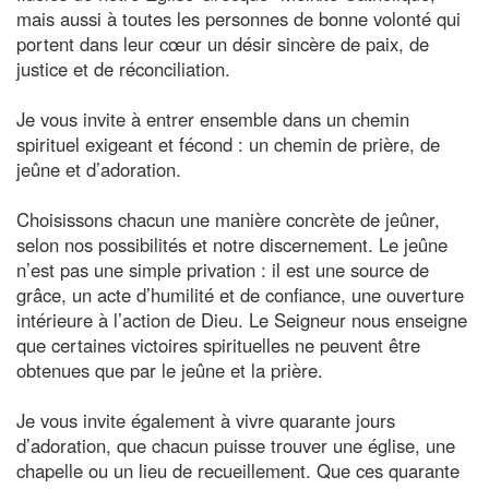
mais aussi à toutes les personnes de bonne volonté qui
portent dans leur cœur un désir sincère de paix, de
justice et de réconciliation.
Je vous invite à entrer ensemble dans un chemin
spirituel exigeant et fécond : un chemin de prière, de
jeûne et d’adoration.
Choisissons chacun une manière concrète de jeûner,
selon nos possibilités et notre discernement. Le jeûne
n’est pas une simple privation : il est une source de
grâce, un acte d’humilité et de confiance, une ouverture
intérieure à l’action de Dieu. Le Seigneur nous enseigne
que certaines victoires spirituelles ne peuvent être
obtenues que par le jeûne et la prière.
Je vous invite également à vivre quarante jours
d’adoration, que chacun puisse trouver une église, une
chapelle ou un lieu de recueillement. Que ces quarante