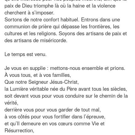
paix de Dieu triomphe là où la haine et la violence
cherchent à s’imposer.
Sortons de notre confort habituel. Entrons dans une
communion de prière qui dépasse les frontières, les
cultures et les religions. Soyons des artisans de paix et
des artisans de miséricorde.
Le temps est venu.
Je vous en supplie : mettons-nous ensemble et prions.
À vous tous, et à vos familles,
Que notre Seigneur Jésus-Christ,
la Lumière véritable née du Père avant tous les siècles,
soit devant vous pour vous conduire sur le chemin de la
vérité,
derrière vous pour vous garder de tout mal,
à vos côtés pour vous fortifier dans l’épreuve,
et qu’Il demeure en vos cœurs comme Vie et
Résurrection,