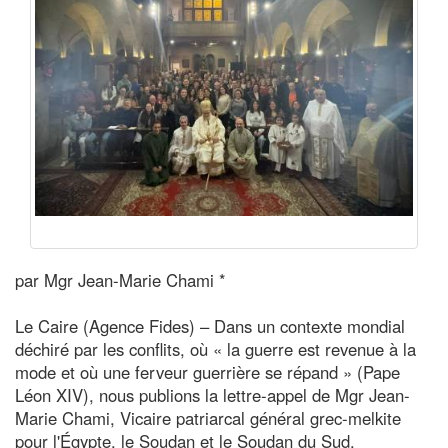
par Mgr Jean-Marie Chami *
Le Caire (Agence Fides) – Dans un contexte mondial
déchiré par les conflits, où « la guerre est revenue à la
mode et où une ferveur guerrière se répand » (Pape
Léon XIV), nous publions la lettre-appel de Mgr Jean-
Marie Chami, Vicaire patriarcal général grec-melkite
pour l'Égypte, le Soudan et le Soudan du Sud.