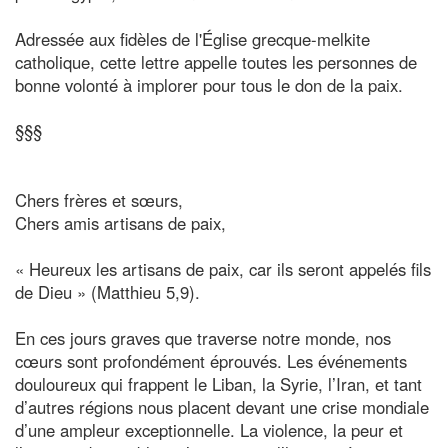
Adressée aux fidèles de l'Église grecque-melkite
catholique, cette lettre appelle toutes les personnes de
bonne volonté à implorer pour tous le don de la paix.
§§§
Chers frères et sœurs,
Chers amis artisans de paix,
« Heureux les artisans de paix, car ils seront appelés fils
de Dieu » (Matthieu 5,9).
En ces jours graves que traverse notre monde, nos
cœurs sont profondément éprouvés. Les événements
douloureux qui frappent le Liban, la Syrie, l’Iran, et tant
d’autres régions nous placent devant une crise mondiale
d’une ampleur exceptionnelle. La violence, la peur et