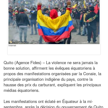
Internet
Quito (Agence Fides) – La violence ne sera jamais la
bonne solution, affirment les évêques équatoriens à
propos des manifestations organisées par la Conaie, la
principale organisation indigène du pays, contre la
hausse des prix du carburant, expliquent les principaux
médias équatoriens.
Les manifestations ont éclaté en Équateur à la mi-
septembre, après la décision du gouvernement de Quito