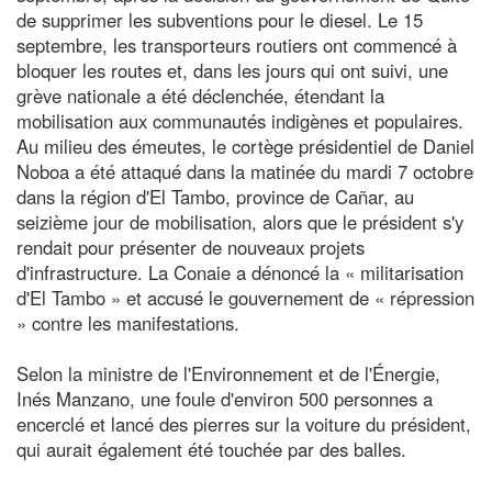
de supprimer les subventions pour le diesel. Le 15
septembre, les transporteurs routiers ont commencé à
bloquer les routes et, dans les jours qui ont suivi, une
grève nationale a été déclenchée, étendant la
mobilisation aux communautés indigènes et populaires.
Au milieu des émeutes, le cortège présidentiel de Daniel
Noboa a été attaqué dans la matinée du mardi 7 octobre
dans la région d'El Tambo, province de Cañar, au
seizième jour de mobilisation, alors que le président s'y
rendait pour présenter de nouveaux projets
d'infrastructure. La Conaie a dénoncé la « militarisation
d'El Tambo » et accusé le gouvernement de « répression
» contre les manifestations.
Selon la ministre de l'Environnement et de l'Énergie,
Inés Manzano, une foule d'environ 500 personnes a
encerclé et lancé des pierres sur la voiture du président,
qui aurait également été touchée par des balles.