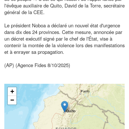
l'évêque auxiliaire de Quito, David de la Torre, secrétaire
général de la CEE.
Le président Noboa a déclaré un nouvel état d'urgence
dans dix des 24 provinces. Cette mesure, annoncée par
un décret exécutif signé par le chef de l'État, vise à
contenir la montée de la violence lors des manifestations
et à enrayer sa propagation.
(AP) (Agence Fides 8/10/2025)
+
−