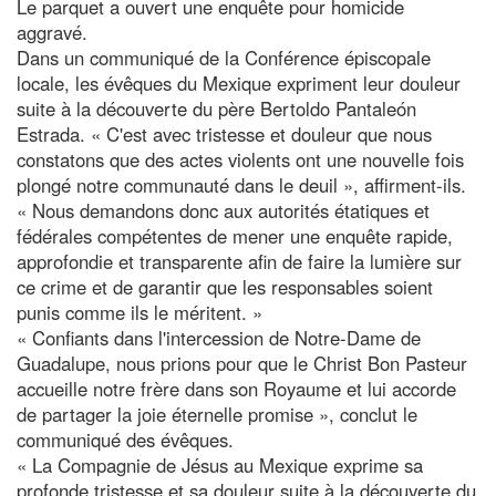
Le parquet a ouvert une enquête pour homicide
aggravé.
Dans un communiqué de la Conférence épiscopale
locale, les évêques du Mexique expriment leur douleur
suite à la découverte du père Bertoldo Pantaleón
Estrada. « C'est avec tristesse et douleur que nous
constatons que des actes violents ont une nouvelle fois
plongé notre communauté dans le deuil », affirment-ils.
« Nous demandons donc aux autorités étatiques et
fédérales compétentes de mener une enquête rapide,
approfondie et transparente afin de faire la lumière sur
ce crime et de garantir que les responsables soient
punis comme ils le méritent. »
« Confiants dans l'intercession de Notre-Dame de
Guadalupe, nous prions pour que le Christ Bon Pasteur
accueille notre frère dans son Royaume et lui accorde
de partager la joie éternelle promise », conclut le
communiqué des évêques.
« La Compagnie de Jésus au Mexique exprime sa
profonde tristesse et sa douleur suite à la découverte du