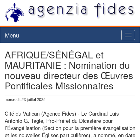
Menu
Toggl
naviga
AFRIQUE/SÉNÉGAL et
MAURITANIE : Nomination du
nouveau directeur des Œuvres
Pontificales Missionnaires
mercredi, 23 juillet 2025
Cité du Vatican (Agence Fides) - Le Cardinal Luis
Antonio G. Tagle, Pro-Préfet du Dicastère pour
l’Évangélisation (Section pour la première évangélisation
et les nouvelles Églises particulières), a nommé, en date