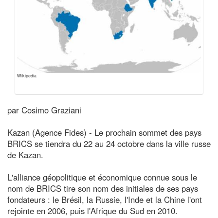
Wikipedia
par Cosimo Graziani
Kazan (Agence Fides) - Le prochain sommet des pays
BRICS se tiendra du 22 au 24 octobre dans la ville russe
de Kazan.
L'alliance géopolitique et économique connue sous le
nom de BRICS tire son nom des initiales de ses pays
fondateurs : le Brésil, la Russie, l'Inde et la Chine l'ont
rejointe en 2006, puis l'Afrique du Sud en 2010.