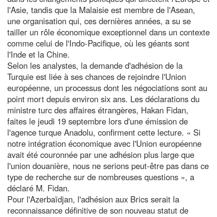
l'Asie, tandis que la Malaisie est membre de l'Asean,
une organisation qui, ces dernières années, a su se
tailler un rôle économique exceptionnel dans un contexte
comme celui de l'Indo-Pacifique, où les géants sont
l'Inde et la Chine.
Selon les analystes, la demande d'adhésion de la
Turquie est liée à ses chances de rejoindre l'Union
européenne, un processus dont les négociations sont au
point mort depuis environ six ans. Les déclarations du
ministre turc des affaires étrangères, Hakan Fidan,
faites le jeudi 19 septembre lors d'une émission de
l'agence turque Anadolu, confirment cette lecture. « Si
notre intégration économique avec l'Union européenne
avait été couronnée par une adhésion plus large que
l'union douanière, nous ne serions peut-être pas dans ce
type de recherche sur de nombreuses questions », a
déclaré M. Fidan.
Pour l'Azerbaïdjan, l'adhésion aux Brics serait la
reconnaissance définitive de son nouveau statut de