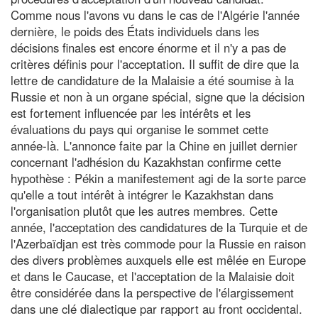
Comme nous l'avons vu dans le cas de l'Algérie l'année
dernière, le poids des États individuels dans les
décisions finales est encore énorme et il n'y a pas de
critères définis pour l'acceptation. Il suffit de dire que la
lettre de candidature de la Malaisie a été soumise à la
Russie et non à un organe spécial, signe que la décision
est fortement influencée par les intérêts et les
évaluations du pays qui organise le sommet cette
année-là. L'annonce faite par la Chine en juillet dernier
concernant l'adhésion du Kazakhstan confirme cette
hypothèse : Pékin a manifestement agi de la sorte parce
qu'elle a tout intérêt à intégrer le Kazakhstan dans
l'organisation plutôt que les autres membres. Cette
année, l'acceptation des candidatures de la Turquie et de
l'Azerbaïdjan est très commode pour la Russie en raison
des divers problèmes auxquels elle est mêlée en Europe
et dans le Caucase, et l'acceptation de la Malaisie doit
être considérée dans la perspective de l'élargissement
dans une clé dialectique par rapport au front occidental.