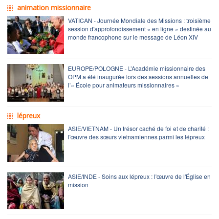
animation missionnaire
VATICAN - Journée Mondiale des Missions : troisième
session d'approfondissement « en ligne » destinée au
monde francophone sur le message de Léon XIV
EUROPE/POLOGNE - L’Académie missionnaire des
OPM a été inaugurée lors des sessions annuelles de
l’« École pour animateurs missionnaires »
lépreux
ASIE/VIETNAM - Un trésor caché de foi et de charité :
l'œuvre des sœurs vietnamiennes parmi les lépreux
ASIE/INDE - Soins aux lépreux : l'œuvre de l'Église en
mission