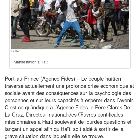
Twitter
Manifestation à Haiti
Port-au-Prince (Agence Fides) – Le peuple haïtien
traverse actuellement une profonde crise économique et
sociale ayant des conséquences sur la psychologie des
personnes et sur leurs capacités à espérer dans l’avenir.
C’est ce qu’indique à l’Agence Fides le Père Clarck De
La Cruz, Directeur national des Œuvres pontificales
missionnaires à Haïti soulevant de lourdes questions et
lançant un appel afin qu’Haïti soit aidé à sortir de la
grave situation dans laquelle elle se trouve.