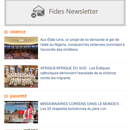
violence
Aux États-Unis, un projet de loi demande le gel de
l'aide au Nigeria, invoquant les violences commises à
l'encontre des chrétiens
AFRIQUE/AFRIQUE DU SUD - Les Évêques
catholiques dénoncent l'escalade de la violence
contre les migrants
pauvreté
MISSIONNAIRES CORÉENS DANS LE MONDE/5 -
Les 33 chapelles boliviennes du père Lim