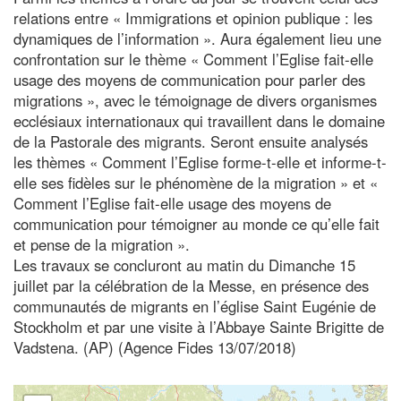
relations entre « Immigrations et opinion publique : les
dynamiques de l’information ». Aura également lieu une
confrontation sur le thème « Comment l’Eglise fait-elle
usage des moyens de communication pour parler des
migrations », avec le témoignage de divers organismes
ecclésiaux internationaux qui travaillent dans le domaine
de la Pastorale des migrants. Seront ensuite analysés
les thèmes « Comment l’Eglise forme-t-elle et informe-t-
elle ses fidèles sur le phénomène de la migration » et «
Comment l’Eglise fait-elle usage des moyens de
communication pour témoigner au monde ce qu’elle fait
et pense de la migration ».
Les travaux se concluront au matin du Dimanche 15
juillet par la célébration de la Messe, en présence des
communautés de migrants en l’église Saint Eugénie de
Stockholm et par une visite à l’Abbaye Sainte Brigitte de
Vadstena. (AP) (Agence Fides 13/07/2018)