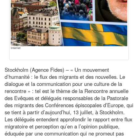
Internet
Stockholm (Agence Fides) – « Un mouvement
d’humanité : le flux des migrants et des nouvelles. Le
dialogue et la communication pour une culture de la
rencontre » : tel est le thème de la Rencontre annuelle
des Evêques et délégués responsables de la Pastorale
des migrants des Conférences épiscopales d’Europe, qui
se tient à partir d’aujourd’hui, 13 juillet, à Stockholm.
Les délégués entendent approfondir le rapport entre flux
migratoire et perception qu’en a l’opinion publique,
éduquée par une communication qui ne promeut pas