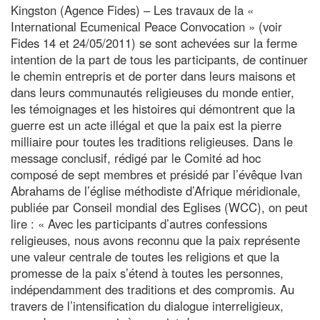
Kingston (Agence Fides) – Les travaux de la «
International Ecumenical Peace Convocation » (voir
Fides 14 et 24/05/2011) se sont achevées sur la ferme
intention de la part de tous les participants, de continuer
le chemin entrepris et de porter dans leurs maisons et
dans leurs communautés religieuses du monde entier,
les témoignages et les histoires qui démontrent que la
guerre est un acte illégal et que la paix est la pierre
milliaire pour toutes les traditions religieuses. Dans le
message conclusif, rédigé par le Comité ad hoc
composé de sept membres et présidé par l’évêque Ivan
Abrahams de l’église méthodiste d’Afrique méridionale,
publiée par Conseil mondial des Eglises (WCC), on peut
lire : « Avec les participants d’autres confessions
religieuses, nous avons reconnu que la paix représente
une valeur centrale de toutes les religions et que la
promesse de la paix s’étend à toutes les personnes,
indépendamment des traditions et des compromis. Au
travers de l’intensification du dialogue interreligieux,