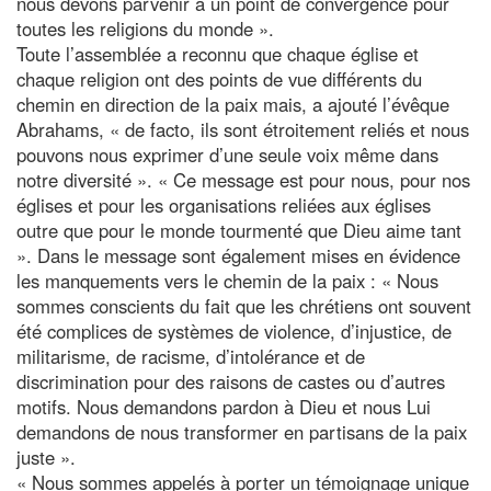
nous devons parvenir à un point de convergence pour
toutes les religions du monde ».
Toute l’assemblée a reconnu que chaque église et
chaque religion ont des points de vue différents du
chemin en direction de la paix mais, a ajouté l’évêque
Abrahams, « de facto, ils sont étroitement reliés et nous
pouvons nous exprimer d’une seule voix même dans
notre diversité ». « Ce message est pour nous, pour nos
églises et pour les organisations reliées aux églises
outre que pour le monde tourmenté que Dieu aime tant
». Dans le message sont également mises en évidence
les manquements vers le chemin de la paix : « Nous
sommes conscients du fait que les chrétiens ont souvent
été complices de systèmes de violence, d’injustice, de
militarisme, de racisme, d’intolérance et de
discrimination pour des raisons de castes ou d’autres
motifs. Nous demandons pardon à Dieu et nous Lui
demandons de nous transformer en partisans de la paix
juste ».
« Nous sommes appelés à porter un témoignage unique