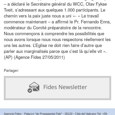
– a déclaré le Secrétaire général du WCC, Olav Fykse
Tveit, s’adressant aux quelques 1.000 participants. Le
chemin vers la paix juste nous a uni »- « Le travail
commence maintenant – a affirmé le Pr. Fernando Enns,
modérateur du Comité préparatoire de la rencontre.
Nous commençons à comprendre les possibilités que
nous avons lorsque nous nous respectons réellement les
uns les autres. L’Eglise ne doit rien faire d’autre que
parler aux marginalisés parce que c’est là qu’elle vit ».
(AP) (Agence Fides 27/05/2011)
Partager:
Agenzia Fides - Palazzo “de Propaganda Fide” - 00120 - Città del Vaticano Tel. +39-