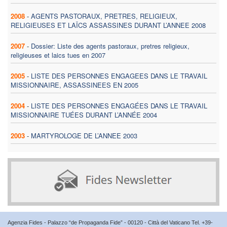
2008
-
AGENTS PASTORAUX, PRETRES, RELIGIEUX,
RELIGIEUSES ET LAÏCS ASSASSINES DURANT L’ANNEE 2008
2007
-
Dossier: Liste des agents pastoraux, pretres religieux,
religieuses et laics tues en 2007
2005
-
LISTE DES PERSONNES ENGAGEES DANS LE TRAVAIL
MISSIONNAIRE, ASSASSINEES EN 2005
2004
-
LISTE DES PERSONNES ENGAGÉES DANS LE TRAVAIL
MISSIONNAIRE TUÉES DURANT L’ANNÉE 2004
2003
-
MARTYROLOGE DE L’ANNEE 2003
Agenzia Fides - Palazzo “de Propaganda Fide” - 00120 - Città del Vaticano Tel. +39-