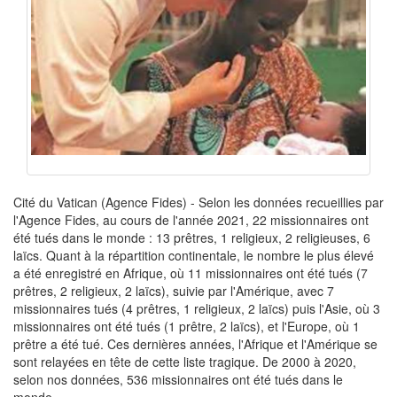
Cité du Vatican (Agence Fides) - Selon les données recueillies par
l'Agence Fides, au cours de l'année 2021, 22 missionnaires ont
été tués dans le monde : 13 prêtres, 1 religieux, 2 religieuses, 6
laïcs. Quant à la répartition continentale, le nombre le plus élevé
a été enregistré en Afrique, où 11 missionnaires ont été tués (7
prêtres, 2 religieux, 2 laïcs), suivie par l'Amérique, avec 7
missionnaires tués (4 prêtres, 1 religieux, 2 laïcs) puis l'Asie, où 3
missionnaires ont été tués (1 prêtre, 2 laïcs), et l'Europe, où 1
prêtre a été tué. Ces dernières années, l'Afrique et l'Amérique se
sont relayées en tête de cette liste tragique. De 2000 à 2020,
selon nos données, 536 missionnaires ont été tués dans le
monde.