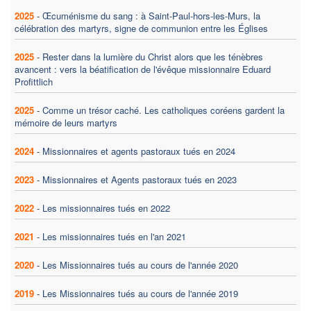
2025
-
Œcuménisme du sang : à Saint-Paul-hors-les-Murs, la
célébration des martyrs, signe de communion entre les Églises
2025
-
Rester dans la lumière du Christ alors que les ténèbres
avancent : vers la béatification de l'évêque missionnaire Eduard
Profittlich
2025
-
Comme un trésor caché. Les catholiques coréens gardent la
mémoire de leurs martyrs
2024
-
Missionnaires et agents pastoraux tués en 2024
2023
-
Missionnaires et Agents pastoraux tués en 2023
2022
-
Les missionnaires tués en 2022
2021
-
Les missionnaires tués en l'an 2021
2020
-
Les Missionnaires tués au cours de l'année 2020
2019
-
Les Missionnaires tués au cours de l'année 2019