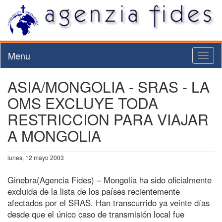
Menu
Toggl
naviga
ASIA/MONGOLIA - SRAS - LA
OMS EXCLUYE TODA
RESTRICCION PARA VIAJAR
A MONGOLIA
lunes, 12 mayo 2003
Ginebra(Agencia Fides) – Mongolia ha sido oficialmente
excluida de la lista de los países recientemente
afectados por el SRAS. Han transcurrido ya veinte días
desde que el único caso de transmisión local fue