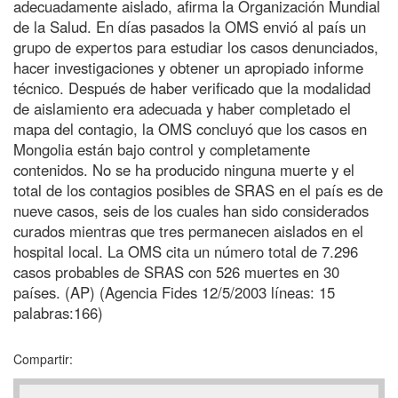
adecuadamente aislado, afirma la Organización Mundial
de la Salud. En días pasados la OMS envió al país un
grupo de expertos para estudiar los casos denunciados,
hacer investigaciones y obtener un apropiado informe
técnico. Después de haber verificado que la modalidad
de aislamiento era adecuada y haber completado el
mapa del contagio, la OMS concluyó que los casos en
Mongolia están bajo control y completamente
contenidos. No se ha producido ninguna muerte y el
total de los contagios posibles de SRAS en el país es de
nueve casos, seis de los cuales han sido considerados
curados mientras que tres permanecen aislados en el
hospital local. La OMS cita un número total de 7.296
casos probables de SRAS con 526 muertes en 30
países. (AP) (Agencia Fides 12/5/2003 líneas: 15
palabras:166)
Compartir: