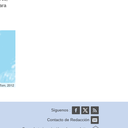
ara
mTom, 2012
Síguenos :
Contacto de Redacción