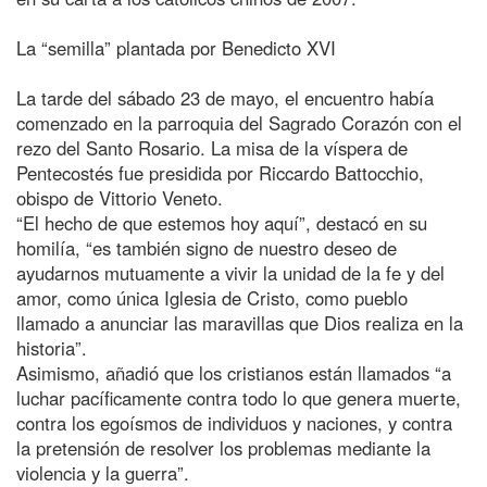
La “semilla” plantada por Benedicto XVI
La tarde del sábado 23 de mayo, el encuentro había
comenzado en la parroquia del Sagrado Corazón con el
rezo del Santo Rosario. La misa de la víspera de
Pentecostés fue presidida por Riccardo Battocchio,
obispo de Vittorio Veneto.
“El hecho de que estemos hoy aquí”, destacó en su
homilía, “es también signo de nuestro deseo de
ayudarnos mutuamente a vivir la unidad de la fe y del
amor, como única Iglesia de Cristo, como pueblo
llamado a anunciar las maravillas que Dios realiza en la
historia”.
Asimismo, añadió que los cristianos están llamados “a
luchar pacíficamente contra todo lo que genera muerte,
contra los egoísmos de individuos y naciones, y contra
la pretensión de resolver los problemas mediante la
violencia y la guerra”.