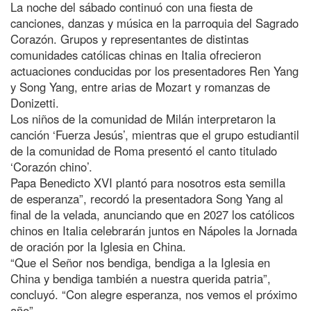
La noche del sábado continuó con una fiesta de
canciones, danzas y música en la parroquia del Sagrado
Corazón. Grupos y representantes de distintas
comunidades católicas chinas en Italia ofrecieron
actuaciones conducidas por los presentadores Ren Yang
y Song Yang, entre arias de Mozart y romanzas de
Donizetti.
Los niños de la comunidad de Milán interpretaron la
canción ‘Fuerza Jesús’, mientras que el grupo estudiantil
de la comunidad de Roma presentó el canto titulado
‘Corazón chino’.
Papa Benedicto XVI plantó para nosotros esta semilla
de esperanza”, recordó la presentadora Song Yang al
final de la velada, anunciando que en 2027 los católicos
chinos en Italia celebrarán juntos en Nápoles la Jornada
de oración por la Iglesia en China.
“Que el Señor nos bendiga, bendiga a la Iglesia en
China y bendiga también a nuestra querida patria”,
concluyó. “Con alegre esperanza, nos vemos el próximo
año”.