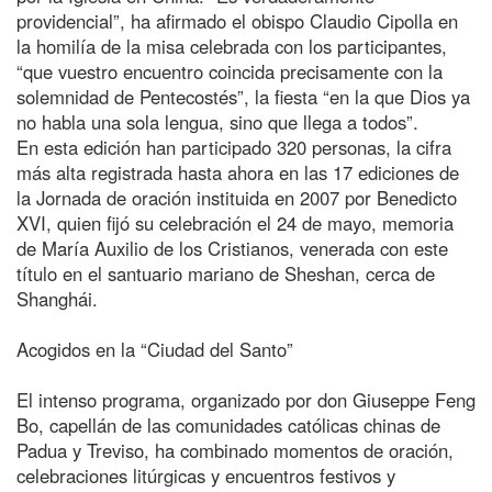
providencial”, ha afirmado el obispo Claudio Cipolla en
la homilía de la misa celebrada con los participantes,
“que vuestro encuentro coincida precisamente con la
solemnidad de Pentecostés”, la fiesta “en la que Dios ya
no habla una sola lengua, sino que llega a todos”.
En esta edición han participado 320 personas, la cifra
más alta registrada hasta ahora en las 17 ediciones de
la Jornada de oración instituida en 2007 por Benedicto
XVI, quien fijó su celebración el 24 de mayo, memoria
de María Auxilio de los Cristianos, venerada con este
título en el santuario mariano de Sheshan, cerca de
Shanghái.
Acogidos en la “Ciudad del Santo”
El intenso programa, organizado por don Giuseppe Feng
Bo, capellán de las comunidades católicas chinas de
Padua y Treviso, ha combinado momentos de oración,
celebraciones litúrgicas y encuentros festivos y