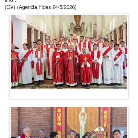
(GV) (Agencia Fides 24/5/2026)