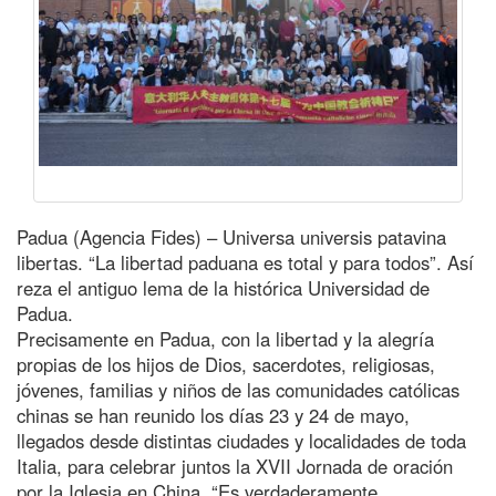
Padua (Agencia Fides) – Universa universis patavina
libertas. “La libertad paduana es total y para todos”. Así
reza el antiguo lema de la histórica Universidad de
Padua.
Precisamente en Padua, con la libertad y la alegría
propias de los hijos de Dios, sacerdotes, religiosas,
jóvenes, familias y niños de las comunidades católicas
chinas se han reunido los días 23 y 24 de mayo,
llegados desde distintas ciudades y localidades de toda
Italia, para celebrar juntos la XVII Jornada de oración
por la Iglesia en China. “Es verdaderamente