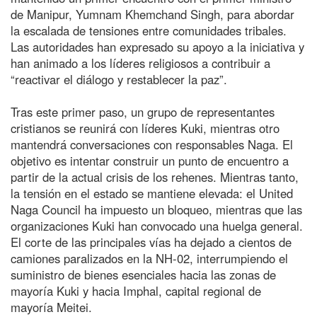
de Manipur, Yumnam Khemchand Singh, para abordar
la escalada de tensiones entre comunidades tribales.
Las autoridades han expresado su apoyo a la iniciativa y
han animado a los líderes religiosos a contribuir a
“reactivar el diálogo y restablecer la paz”.
Tras este primer paso, un grupo de representantes
cristianos se reunirá con líderes Kuki, mientras otro
mantendrá conversaciones con responsables Naga. El
objetivo es intentar construir un punto de encuentro a
partir de la actual crisis de los rehenes. Mientras tanto,
la tensión en el estado se mantiene elevada: el United
Naga Council ha impuesto un bloqueo, mientras que las
organizaciones Kuki han convocado una huelga general.
El corte de las principales vías ha dejado a cientos de
camiones paralizados en la NH-02, interrumpiendo el
suministro de bienes esenciales hacia las zonas de
mayoría Kuki y hacia Imphal, capital regional de
mayoría Meitei.