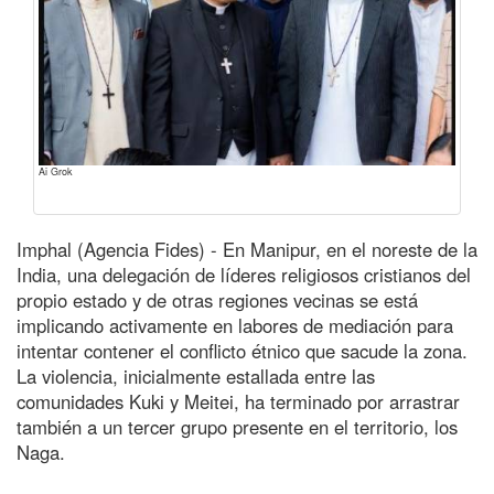
Ai Grok
Imphal (Agencia Fides) - En Manipur, en el noreste de la
India, una delegación de líderes religiosos cristianos del
propio estado y de otras regiones vecinas se está
implicando activamente en labores de mediación para
intentar contener el conflicto étnico que sacude la zona.
La violencia, inicialmente estallada entre las
comunidades Kuki y Meitei, ha terminado por arrastrar
también a un tercer grupo presente en el territorio, los
Naga.