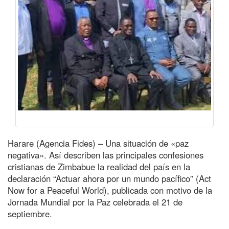
Harare (Agencia Fides) – Una situación de «paz
negativa». Así describen las principales confesiones
cristianas de Zimbabue la realidad del país en la
declaración “Actuar ahora por un mundo pacífico” (Act
Now for a Peaceful World), publicada con motivo de la
Jornada Mundial por la Paz celebrada el 21 de
septiembre.