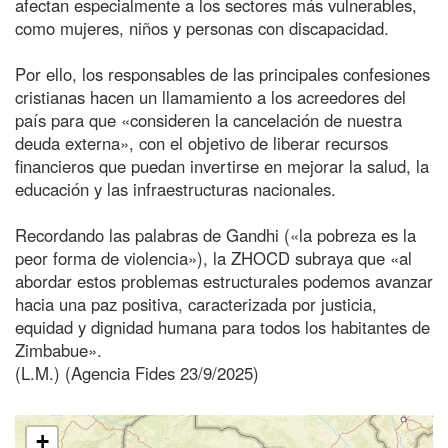
afectan especialmente a los sectores más vulnerables,
como mujeres, niños y personas con discapacidad.
Por ello, los responsables de las principales confesiones
cristianas hacen un llamamiento a los acreedores del
país para que «consideren la cancelación de nuestra
deuda externa», con el objetivo de liberar recursos
financieros que puedan invertirse en mejorar la salud, la
educación y las infraestructuras nacionales.
Recordando las palabras de Gandhi («la pobreza es la
peor forma de violencia»), la ZHOCD subraya que «al
abordar estos problemas estructurales podemos avanzar
hacia una paz positiva, caracterizada por justicia,
equidad y dignidad humana para todos los habitantes de
Zimbabue».
(L.M.) (Agencia Fides 23/9/2025)
+