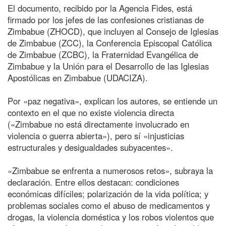
El documento, recibido por la Agencia Fides, está
firmado por los jefes de las confesiones cristianas de
Zimbabue (ZHOCD), que incluyen al Consejo de Iglesias
de Zimbabue (ZCC), la Conferencia Episcopal Católica
de Zimbabue (ZCBC), la Fraternidad Evangélica de
Zimbabue y la Unión para el Desarrollo de las Iglesias
Apostólicas en Zimbabue (UDACIZA).
Por «paz negativa», explican los autores, se entiende un
contexto en el que no existe violencia directa
(«Zimbabue no está directamente involucrado en
violencia o guerra abierta»), pero sí «injusticias
estructurales y desigualdades subyacentes».
«Zimbabue se enfrenta a numerosos retos», subraya la
declaración. Entre ellos destacan: condiciones
económicas difíciles; polarización de la vida política; y
problemas sociales como el abuso de medicamentos y
drogas, la violencia doméstica y los robos violentos que