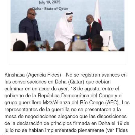
Kinshasa (Agencia Fides) - No se registran avances en
las conversaciones en Doha (Qatar) que debían
culminar en un acuerdo ayer, 18 de agosto, entre el
gobierno de la República Democrática del Congo y el
grupo guerrillero M23/Alianza del Río Congo (AFC). Los
representantes de la guerrilla no se presentaron a la
mesa de negociaciones alegando que las disposiciones
de la declaración de principios firmada en Doha el 19 de
julio no se habían implementado plenamente (ver Fides