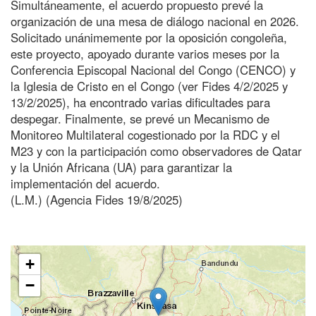
Simultáneamente, el acuerdo propuesto prevé la
organización de una mesa de diálogo nacional en 2026.
Solicitado unánimemente por la oposición congoleña,
este proyecto, apoyado durante varios meses por la
Conferencia Episcopal Nacional del Congo (CENCO) y
la Iglesia de Cristo en el Congo (ver Fides 4/2/2025 y
13/2/2025), ha encontrado varias dificultades para
despegar. Finalmente, se prevé un Mecanismo de
Monitoreo Multilateral cogestionado por la RDC y el
M23 y con la participación como observadores de Qatar
y la Unión Africana (UA) para garantizar la
implementación del acuerdo.
(L.M.) (Agencia Fides 19/8/2025)
+
−