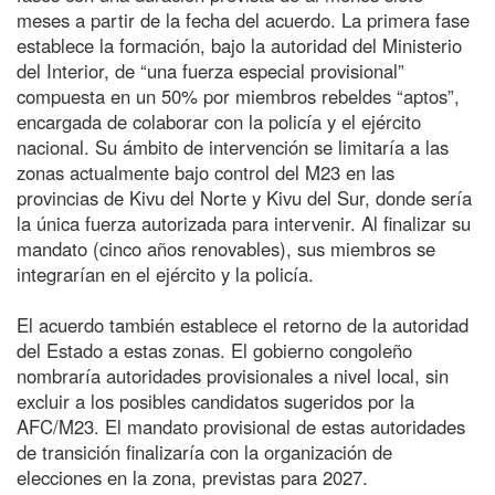
meses a partir de la fecha del acuerdo. La primera fase
establece la formación, bajo la autoridad del Ministerio
del Interior, de “una fuerza especial provisional”
compuesta en un 50% por miembros rebeldes “aptos”,
encargada de colaborar con la policía y el ejército
nacional. Su ámbito de intervención se limitaría a las
zonas actualmente bajo control del M23 en las
provincias de Kivu del Norte y Kivu del Sur, donde sería
la única fuerza autorizada para intervenir. Al finalizar su
mandato (cinco años renovables), sus miembros se
integrarían en el ejército y la policía.
El acuerdo también establece el retorno de la autoridad
del Estado a estas zonas. El gobierno congoleño
nombraría autoridades provisionales a nivel local, sin
excluir a los posibles candidatos sugeridos por la
AFC/M23. El mandato provisional de estas autoridades
de transición finalizaría con la organización de
elecciones en la zona, previstas para 2027.