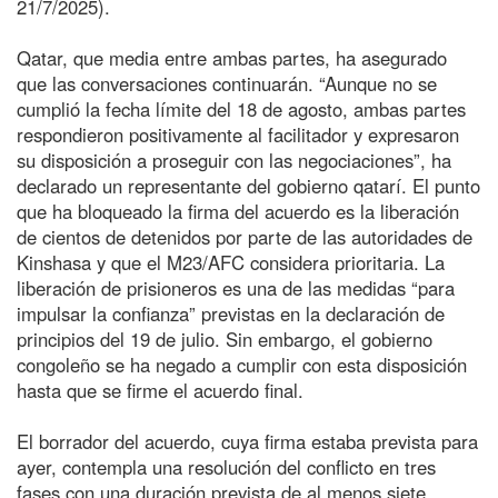
21/7/2025).
Qatar, que media entre ambas partes, ha asegurado
que las conversaciones continuarán. “Aunque no se
cumplió la fecha límite del 18 de agosto, ambas partes
respondieron positivamente al facilitador y expresaron
su disposición a proseguir con las negociaciones”, ha
declarado un representante del gobierno qatarí. El punto
que ha bloqueado la firma del acuerdo es la liberación
de cientos de detenidos por parte de las autoridades de
Kinshasa y que el M23/AFC considera prioritaria. La
liberación de prisioneros es una de las medidas “para
impulsar la confianza” previstas en la declaración de
principios del 19 de julio. Sin embargo, el gobierno
congoleño se ha negado a cumplir con esta disposición
hasta que se firme el acuerdo final.
El borrador del acuerdo, cuya firma estaba prevista para
ayer, contempla una resolución del conflicto en tres
fases con una duración prevista de al menos siete