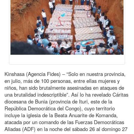
Kinshasa (Agencia Fides) – “Solo en nuestra provincia,
en julio, más de 100 personas, entre ellas mujeres y
niños, han sido brutalmente asesinadas en ataques de
una brutalidad indescriptible”. Así lo ha revelado Cáritas
diocesana de Bunia (provincia de Ituri, este de la
República Democrática del Congo), cuyo territorio
incluye la iglesia de la Beata Anuarite de Komanda,
atacada por un comando de las Fuerzas Democráticas
Aliadas (ADF) en la noche del sábado 26 al domingo 27