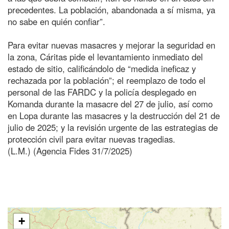
precedentes. La población, abandonada a sí misma, ya
no sabe en quién confiar”.
Para evitar nuevas masacres y mejorar la seguridad en
la zona, Cáritas pide el levantamiento inmediato del
estado de sitio, calificándolo de “medida ineficaz y
rechazada por la población”; el reemplazo de todo el
personal de las FARDC y la policía desplegado en
Komanda durante la masacre del 27 de julio, así como
en Lopa durante las masacres y la destrucción del 21 de
julio de 2025; y la revisión urgente de las estrategias de
protección civil para evitar nuevas tragedias.
(L.M.) (Agencia Fides 31/7/2025)
+