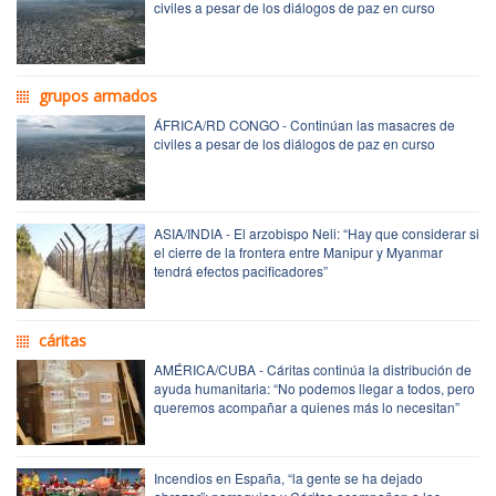
civiles a pesar de los diálogos de paz en curso
grupos armados
ÁFRICA/RD CONGO - Continúan las masacres de
civiles a pesar de los diálogos de paz en curso
ASIA/INDIA - El arzobispo Neli: “Hay que considerar si
el cierre de la frontera entre Manipur y Myanmar
tendrá efectos pacificadores”
cáritas
AMÉRICA/CUBA - Cáritas continúa la distribución de
ayuda humanitaria: “No podemos llegar a todos, pero
queremos acompañar a quienes más lo necesitan”
Incendios en España, “la gente se ha dejado