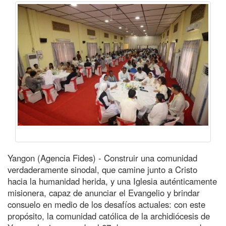
Yangon (Agencia Fides) - Construir una comunidad
verdaderamente sinodal, que camine junto a Cristo
hacia la humanidad herida, y una Iglesia auténticamente
misionera, capaz de anunciar el Evangelio y brindar
consuelo en medio de los desafíos actuales: con este
propósito, la comunidad católica de la archidiócesis de