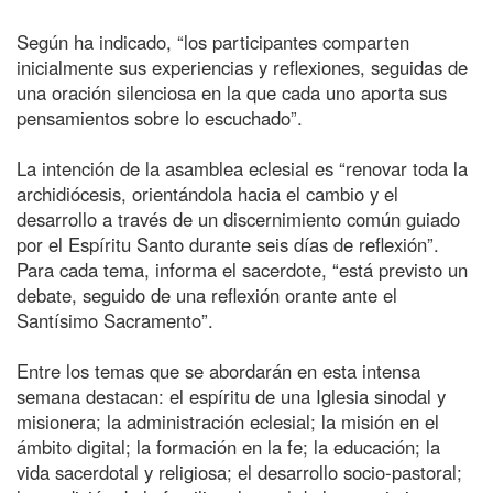
Según ha indicado, “los participantes comparten
inicialmente sus experiencias y reflexiones, seguidas de
una oración silenciosa en la que cada uno aporta sus
pensamientos sobre lo escuchado”.
La intención de la asamblea eclesial es “renovar toda la
archidiócesis, orientándola hacia el cambio y el
desarrollo a través de un discernimiento común guiado
por el Espíritu Santo durante seis días de reflexión”.
Para cada tema, informa el sacerdote, “está previsto un
debate, seguido de una reflexión orante ante el
Santísimo Sacramento”.
Entre los temas que se abordarán en esta intensa
semana destacan: el espíritu de una Iglesia sinodal y
misionera; la administración eclesial; la misión en el
ámbito digital; la formación en la fe; la educación; la
vida sacerdotal y religiosa; el desarrollo socio-pastoral;