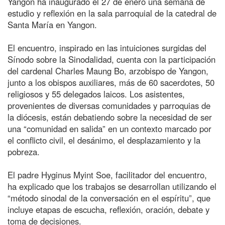
Yangon ha inaugurado el 27 de enero una semana de
estudio y reflexión en la sala parroquial de la catedral de
Santa María en Yangon.
El encuentro, inspirado en las intuiciones surgidas del
Sínodo sobre la Sinodalidad, cuenta con la participación
del cardenal Charles Maung Bo, arzobispo de Yangon,
junto a los obispos auxiliares, más de 60 sacerdotes, 50
religiosos y 55 delegados laicos. Los asistentes,
provenientes de diversas comunidades y parroquias de
la diócesis, están debatiendo sobre la necesidad de ser
una “comunidad en salida” en un contexto marcado por
el conflicto civil, el desánimo, el desplazamiento y la
pobreza.
El padre Hyginus Myint Soe, facilitador del encuentro,
ha explicado que los trabajos se desarrollan utilizando el
“método sinodal de la conversación en el espíritu”, que
incluye etapas de escucha, reflexión, oración, debate y
toma de decisiones.