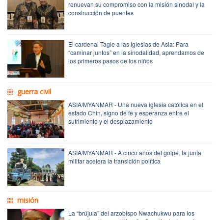
renuevan su compromiso con la misión sinodal y la
construcción de puentes
El cardenal Tagle a las Iglesias de Asia: Para
“caminar juntos” en la sinodalidad, aprendamos de
los primeros pasos de los niños
guerra civil
ASIA/MYANMAR - Una nueva iglesia católica en el
estado Chin, signo de fe y esperanza entre el
sufrimiento y el desplazamiento
ASIA/MYANMAR - A cinco años del golpe, la junta
militar acelera la transición política
misión
La “brújula” del arzobispo Nwachukwu para los