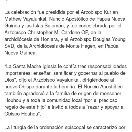
La celebración fue presidida por el Arzobispo Kurian
Mathew Vayalunkal, Nuncio Apostólico de Papua Nueva
Guinea y las Islas Salomón, y fue concelebrada por el
Arzobispo Christopher M. Cardone OP, de la
archidiócesis de Honiara, y el Arzobispo Douglas Young
SVD, de la Archidiócesis de Monte Hagen, en Papúa
Nueva Guinea.
“La Santa Madre Iglesia le confía tres responsabilidades
importantes: enseñar, santificar y gobernar al pueblo de
Dios”, dijo el Arzobispo Vayalunkal, dirigiéndose al
nuevo Obispo durante la homilía. El Nuncio Apostólico
también agradeció a la familia de origen de monseñor
Houhou y a toda la comunidad local “por el precioso
regalo de este hijo” e invitó a todos a “rezar y apoyar al
Obispo Houhou”.
La liturgia de la ordenación episcopal se caracterizó por