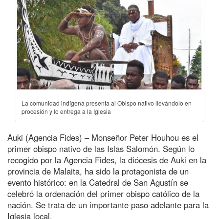
La comunidad indígena presenta al Obispo nativo llevándolo en
procesión y lo entrega a la Iglesia
Auki (Agencia Fides) – Monseñor Peter Houhou es el
primer obispo nativo de las Islas Salomón. Según lo
recogido por la Agencia Fides, la diócesis de Auki en la
provincia de Malaita, ha sido la protagonista de un
evento histórico: en la Catedral de San Agustín se
celebró la ordenación del primer obispo católico de la
nación. Se trata de un importante paso adelante para la
Iglesia local.