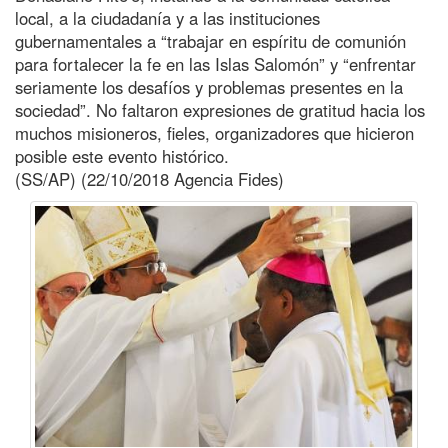
local, a la ciudadanía y a las instituciones
gubernamentales a “trabajar en espíritu de comunión
para fortalecer la fe en las Islas Salomón” y “enfrentar
seriamente los desafíos y problemas presentes en la
sociedad”. No faltaron expresiones de gratitud hacia los
muchos misioneros, fieles, organizadores que hicieron
posible este evento histórico.
(SS/AP) (22/10/2018 Agencia Fides)