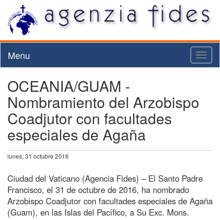
Menu
Toggl
naviga
OCEANIA/GUAM -
Nombramiento del Arzobispo
Coadjutor con facultades
especiales de Agaña
lunes, 31 octubre 2016
Ciudad del Vaticano (Agencia Fides) – El Santo Padre
Francisco, el 31 de octubre de 2016, ha nombrado
Arzobispo Coadjutor con facultades especiales de Agaña
(Guam), en las Islas del Pacífico, a Su Exc. Mons.