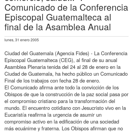
Comunicado de la Conferencia
Episcopal Guatemalteca al
final de la Asamblea Anual
lunes, 31 enero 2005
Ciudad del Guatemala (Agencia Fides) - La Conferencia
Episcopal Guatemalteca (CEG), al final de su anual
Asamblea Plenaria tenida del 24 al 28 de enero en la
Ciudad de Guatemala, ha hecho público un Comunicado
Final de los trabajos con fecha 28 de enero.
El Comunicado afirma ante todo la convicción de los
Obispos de que la construcción de la paz social pasa por
el compromiso cristiano para la transformación del
mundo. El encuentro cotidiano con Jesucristo vivo en la
Eucaristía reafirma la urgencia de asumir un
compromiso activo en la edificación de una sociedad
más ecuánime y fraterna. Los Obispos afirman que no