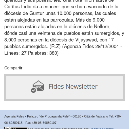
Caritas India da a conocer que se han evacuado de la
diócesis de Guntur unas 10.000 personas, las cuales
están alojadas en las parroquias. Más de 9.000
personas están alojadas en la diócesis de Nellore,
dónde casi una veintena de pueblos están sumergidos, y
8.000 personas en la diócesis de Vijayawad, con 17
pueblos sumergidos. (R.Z) (Agencia Fides 29/12/2004 -
Líneas: 27 Palabras: 380)
Compartir:
Agenzia Fides - Palazzo “de Propaganda Fide” - 00120 - Città del Vaticano Tel. +39-
06-69880115 - Fax +39-06-69880107
Los contenidos del sitio son publicados con
Licencia Creative