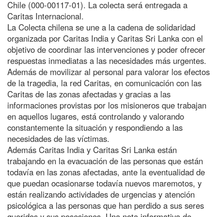
Chile (000-00117-01). La colecta será entregada a
Caritas Internacional.
La Colecta chilena se une a la cadena de solidaridad
organizada por Caritas India y Caritas Sri Lanka con el
objetivo de coordinar las intervenciones y poder ofrecer
respuestas inmediatas a las necesidades más urgentes.
Además de movilizar al personal para valorar los efectos
de la tragedia, la red Caritas, en comunicación con las
Caritas de las zonas afectadas y gracias a las
informaciones provistas por los misioneros que trabajan
en aquellos lugares, está controlando y valorando
constantemente la situación y respondiendo a las
necesidades de las víctimas.
Además Caritas India y Caritas Sri Lanka están
trabajando en la evacuación de las personas que están
todavía en las zonas afectadas, ante la eventualidad de
que puedan ocasionarse todavía nuevos maremotos, y
están realizando actividades de urgencias y atención
psicológica a las personas que han perdido a sus seres
queridos y sus posesiones. Una nota informativa de