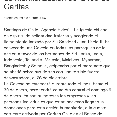
Caritas
miércoles, 29 diciembre 2004
Santiago de Chile (Agencia Fides) - La Iglesia chilena,
en espíritu de solidaridad fraterna y acogiendo el
llamamiento lanzado por Su Santidad Juan Pablo II, ha
convocado una Colecta en todas las parroquias de la
nación a favor de los hermanos de Sri Lanka, India,
Indonesia, Tailandia, Malasia, Maldivas, Myanmar,
Bangladesh y Somalia, golpeados por el maremoto que
se abatió sobre sus tierras con una terrible fuerza
desvastadora, el 26 de diciembre.
La Colecta se extenderá durante todo el mes, hasta el
30 de enero, pero tendrá como día central el domingo 9
de enero. Ya son numerosas las empresas y las
personas individuales que están haciendo llegar sus
donaciones para esta acción humanitaria, a la cuenta
corriente activada por Caritas Chile en el Banco de