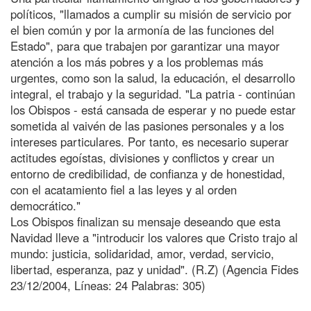
políticos, "llamados a cumplir su misión de servicio por
el bien común y por la armonía de las funciones del
Estado", para que trabajen por garantizar una mayor
atención a los más pobres y a los problemas más
urgentes, como son la salud, la educación, el desarrollo
integral, el trabajo y la seguridad. "La patria - continúan
los Obispos - está cansada de esperar y no puede estar
sometida al vaivén de las pasiones personales y a los
intereses particulares. Por tanto, es necesario superar
actitudes egoístas, divisiones y conflictos y crear un
entorno de credibilidad, de confianza y de honestidad,
con el acatamiento fiel a las leyes y al orden
democrático."
Los Obispos finalizan su mensaje deseando que esta
Navidad lleve a "introducir los valores que Cristo trajo al
mundo: justicia, solidaridad, amor, verdad, servicio,
libertad, esperanza, paz y unidad". (R.Z) (Agencia Fides
23/12/2004, Líneas: 24 Palabras: 305)