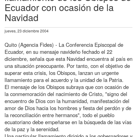
Ecuador con ocasión de la
Navidad
jueves, 23 diciembre 2004
Quito (Agencia Fides) - La Conferencia Episcopal de
Ecuador, en su mensaje navideño fechado el 22
diciembre, señala que esta Navidad encuentra al país en
una situación preocupante. Por tanto, con el objetivo de
superar esta crisis, los Obispos, lanzan un urgente
llamamiento para el acuerdo y la unidad de la Patria.
El mensaje de los Obispos subraya que con ocasión de
la conmemoración del nacimiento de Cristo, "signo del
encuentro de Dios con la humanidad, manifestación del
amor de Dios hacia los hombres y fiesta del perdón y de
la reconciliación entre hermanos", todo el pueblo
ecuatoriano debe empeñarse en la búsqueda de las vías
de la paz y la serenidad.
Una particular llamamiento dirigido a los gobernadores y